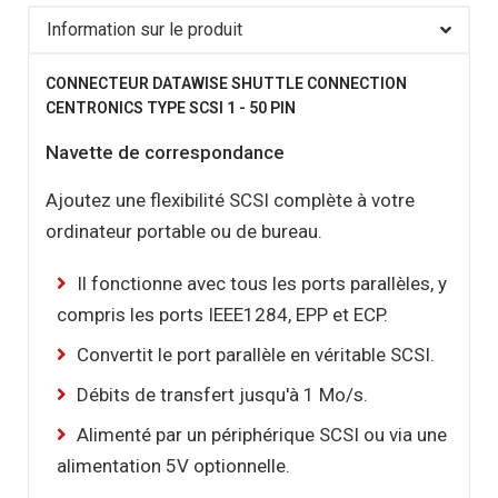
Information sur le produit
CONNECTEUR DATAWISE SHUTTLE CONNECTION
CENTRONICS TYPE SCSI 1 - 50 PIN
Navette de correspondance
Ajoutez une flexibilité SCSI complète à votre
ordinateur portable ou de bureau.
Il fonctionne avec tous les ports parallèles, y
compris les ports IEEE1284, EPP et ECP.
Convertit le port parallèle en véritable SCSI.
Débits de transfert jusqu'à 1 Mo/s.
Alimenté par un périphérique SCSI ou via une
alimentation 5V optionnelle.