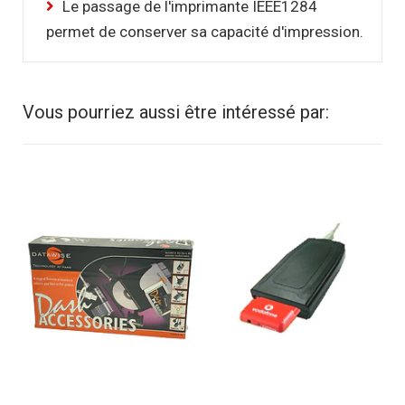
Le passage de l'imprimante IEEE1284
permet de conserver sa capacité d'impression.
Vous pourriez aussi être intéressé par: