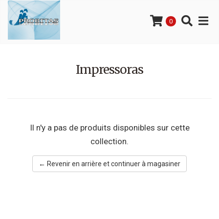
0
Impressoras
Il n'y a pas de produits disponibles sur cette
collection.
← Revenir en arrière et continuer à magasiner