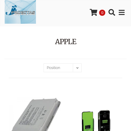
0
APPLE