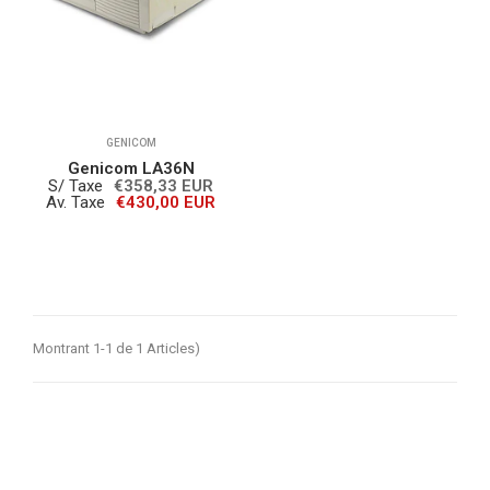
GENICOM
Genicom LA36N
S/ Taxe
€358,33 EUR
Av. Taxe
€430,00 EUR
Montrant 1-1 de 1 Articles)