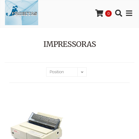
0
IMPRESSORAS