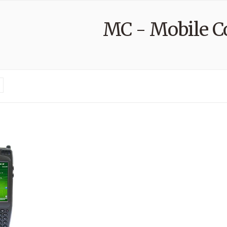
MC - Mobile 