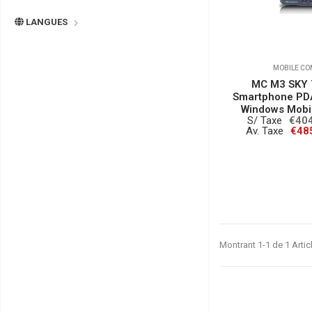
LANGUES
MOBILE CO
MC M3 SKY 
Smartphone PDA
Windows Mobil
S/ Taxe
€40
Av. Taxe
€48
Montrant 1-1 de 1 Artic