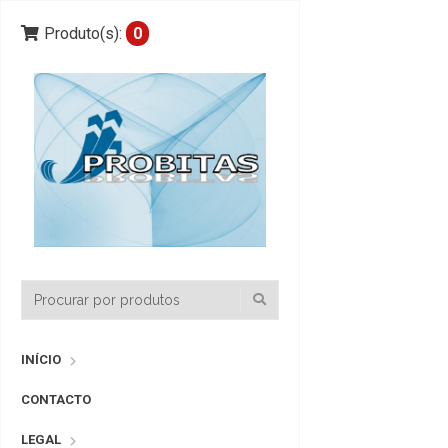
Produto(s):
0
INÍCIO
CONTACTO
LEGAL