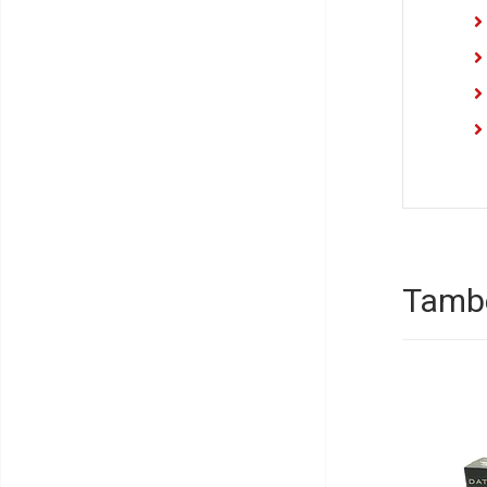
També