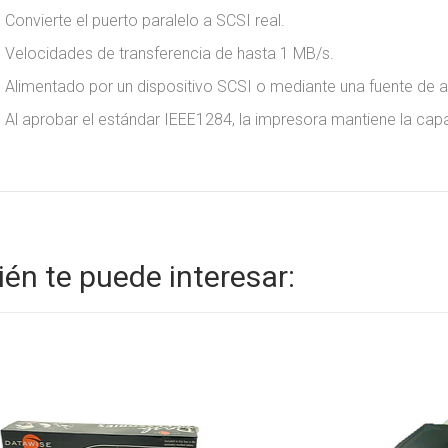
Convierte el puerto paralelo a SCSI real.
Velocidades de transferencia de hasta 1 MB/s.
Alimentado por un dispositivo SCSI o mediante una fuente de a
Al aprobar el estándar IEEE1284, la impresora mantiene la cap
én te puede interesar: