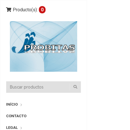
Producto(s):
0
INÍCIO
CONTACTO
LEGAL