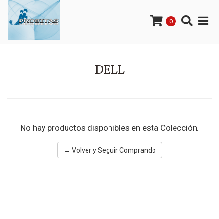
0
DELL
No hay productos disponibles en esta Colección.
← Volver y Seguir Comprando