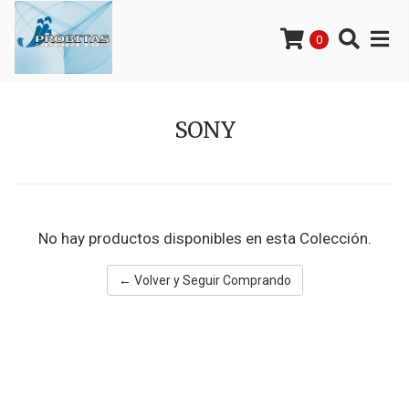
0
SONY
No hay productos disponibles en esta Colección.
← Volver y Seguir Comprando