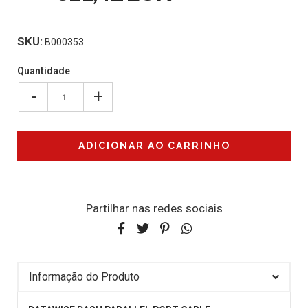
SKU:
B000353
Quantidade
-
+
Partilhar nas redes sociais
Informação do Produto