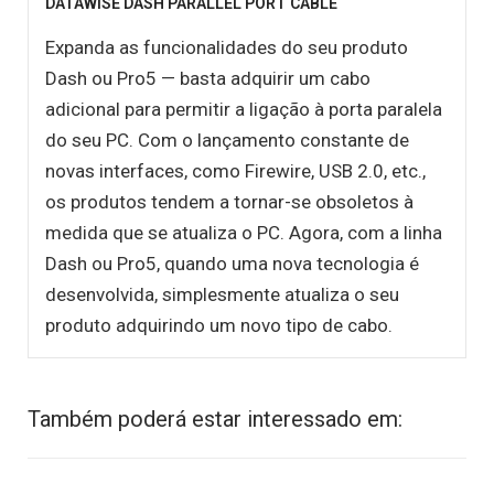
DATAWISE DASH PARALLEL PORT CABLE
Expanda as funcionalidades do seu produto
Dash ou Pro5 — basta adquirir um cabo
adicional para permitir a ligação à porta paralela
do seu PC. Com o lançamento constante de
novas interfaces, como Firewire, USB 2.0, etc.,
os produtos tendem a tornar-se obsoletos à
medida que se atualiza o PC. Agora, com a linha
Dash ou Pro5, quando uma nova tecnologia é
desenvolvida, simplesmente atualiza o seu
produto adquirindo um novo tipo de cabo.
Também poderá estar interessado em: