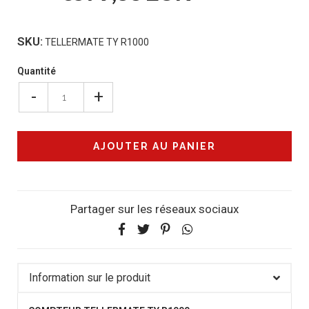
SKU:
TELLERMATE TY R1000
Quantité
-
+
Partager sur les réseaux sociaux
Information sur le produit