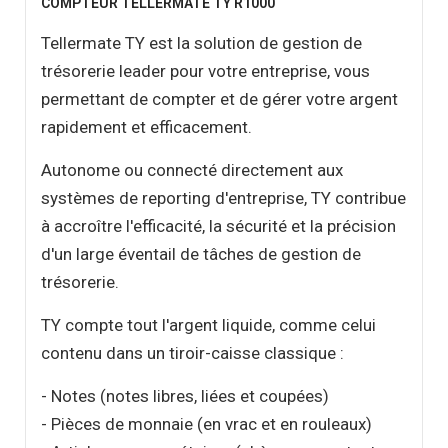
COMPTEUR TELLERMATE TY R1000
Tellermate TY est la solution de gestion de
trésorerie leader pour votre entreprise, vous
permettant de compter et de gérer votre argent
rapidement et efficacement.
Autonome ou connecté directement aux
systèmes de reporting d'entreprise, TY contribue
à accroître l'efficacité, la sécurité et la précision
d'un large éventail de tâches de gestion de
trésorerie.
TY compte tout l'argent liquide, comme celui
contenu dans un tiroir-caisse classique :
- Notes (notes libres, liées et coupées)
- Pièces de monnaie (en vrac et en rouleaux)