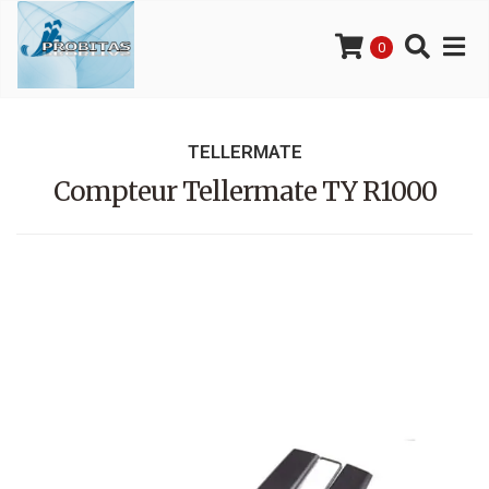
0
TELLERMATE
Compteur Tellermate TY R1000