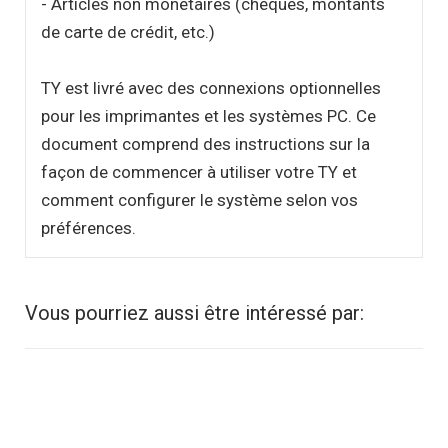
- Articles non monétaires (chèques, montants
de carte de crédit, etc.)
TY est livré avec des connexions optionnelles
pour les imprimantes et les systèmes PC. Ce
document comprend des instructions sur la
façon de commencer à utiliser votre TY et
comment configurer le système selon vos
préférences.
Vous pourriez aussi être intéressé par: