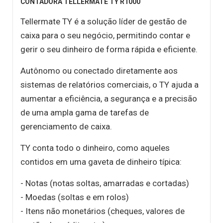
CONTADORA TELLERMATE TY R1000
Tellermate TY é a solução líder de gestão de
caixa para o seu negócio, permitindo contar e
gerir o seu dinheiro de forma rápida e eficiente.
Autônomo ou conectado diretamente aos
sistemas de relatórios comerciais, o TY ajuda a
aumentar a eficiência, a segurança e a precisão
de uma ampla gama de tarefas de
gerenciamento de caixa.
TY conta todo o dinheiro, como aqueles
contidos em uma gaveta de dinheiro típica:
- Notas (notas soltas, amarradas e cortadas)
- Moedas (soltas e em rolos)
- Itens não monetários (cheques, valores de