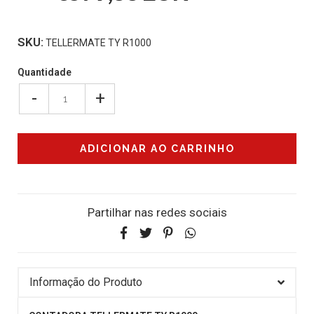
SKU:
TELLERMATE TY R1000
Quantidade
-
+
Partilhar nas redes sociais
Informação do Produto