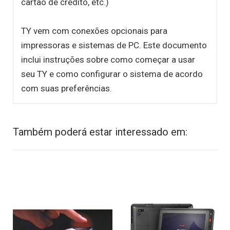
cartão de crédito, etc.)
TY vem com conexões opcionais para
impressoras e sistemas de PC. Este documento
inclui instruções sobre como começar a usar
seu TY e como configurar o sistema de acordo
com suas preferências.
Também poderá estar interessado em: