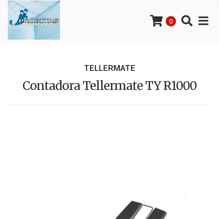
0
TELLERMATE
Contadora Tellermate TY R1000