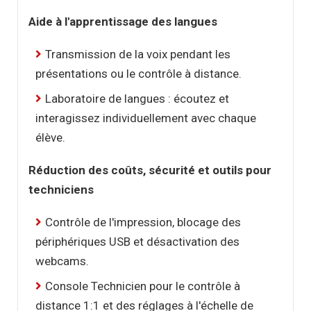
Aide à l'apprentissage des langues
Transmission de la voix pendant les
présentations ou le contrôle à distance.
Laboratoire de langues : écoutez et
interagissez individuellement avec chaque
élève.
Réduction des coûts, sécurité et outils pour
techniciens
Contrôle de l'impression, blocage des
périphériques USB et désactivation des
webcams.
Console Technicien pour le contrôle à
distance 1:1 et des réglages à l'échelle de