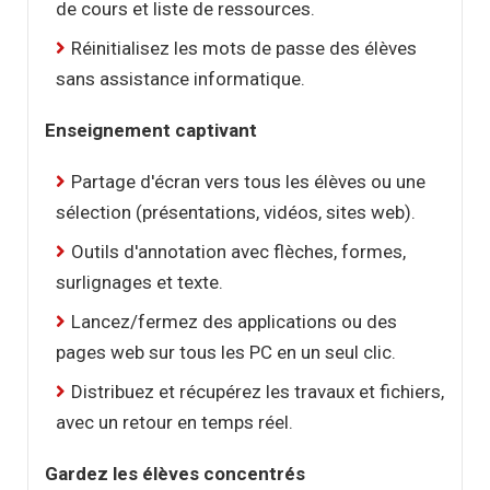
de cours et liste de ressources.
Réinitialisez les mots de passe des élèves
sans assistance informatique.
Enseignement captivant
Partage d'écran vers tous les élèves ou une
sélection (présentations, vidéos, sites web).
Outils d'annotation avec flèches, formes,
surlignages et texte.
Lancez/fermez des applications ou des
pages web sur tous les PC en un seul clic.
Distribuez et récupérez les travaux et fichiers,
avec un retour en temps réel.
Gardez les élèves concentrés