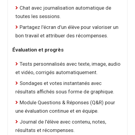
Chat avec journalisation automatique de
toutes les sessions.
Partagez l'écran d'un élève pour valoriser un
bon travail et attribuer des récompenses.
Évaluation et progrès
Tests personnalisés avec texte, image, audio
et vidéo, corrigés automatiquement.
Sondages et votes instantanés avec
résultats affichés sous forme de graphique.
Module Questions & Réponses (Q&R) pour
une évaluation continue et en équipe.
Journal de l'élève avec contenu, notes,
résultats et récompenses.