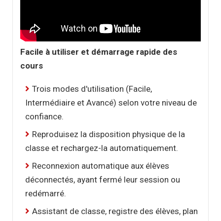
Facile à utiliser et démarrage rapide des
cours
Trois modes d'utilisation (Facile,
Intermédiaire et Avancé) selon votre niveau de
confiance.
Reproduisez la disposition physique de la
classe et rechargez-la automatiquement.
Reconnexion automatique aux élèves
déconnectés, ayant fermé leur session ou
redémarré.
Assistant de classe, registre des élèves, plan