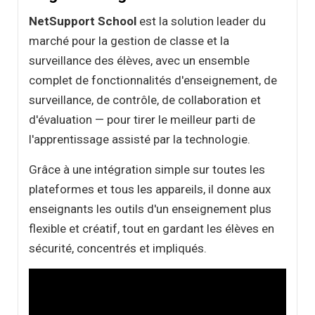
NetSupport School
est la solution leader du
marché pour la gestion de classe et la
surveillance des élèves, avec un ensemble
complet de fonctionnalités d'enseignement, de
surveillance, de contrôle, de collaboration et
d'évaluation — pour tirer le meilleur parti de
l'apprentissage assisté par la technologie.
Grâce à une intégration simple sur toutes les
plateformes et tous les appareils, il donne aux
enseignants les outils d'un enseignement plus
flexible et créatif, tout en gardant les élèves en
sécurité, concentrés et impliqués.