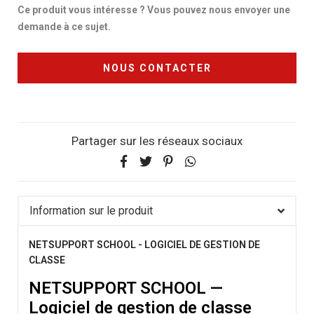
Ce produit vous intéresse ? Vous pouvez nous envoyer une
demande à ce sujet.
NOUS CONTACTER
Partager sur les réseaux sociaux
Information sur le produit
NETSUPPORT SCHOOL - LOGICIEL DE GESTION DE
CLASSE
NETSUPPORT SCHOOL —
Logiciel de gestion de classe