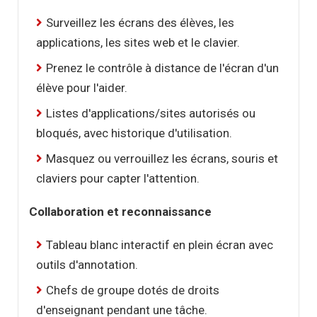
Surveillez les écrans des élèves, les
applications, les sites web et le clavier.
Prenez le contrôle à distance de l'écran d'un
élève pour l'aider.
Listes d'applications/sites autorisés ou
bloqués, avec historique d'utilisation.
Masquez ou verrouillez les écrans, souris et
claviers pour capter l'attention.
Collaboration et reconnaissance
Tableau blanc interactif en plein écran avec
outils d'annotation.
Chefs de groupe dotés de droits
d'enseignant pendant une tâche.