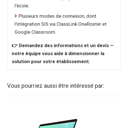
l'école.
Plusieurs modes de connexion, dont
l'intégration SIS via ClassLink OneRoster et
Google Classroom.
👉 Demandez des informations et un devis —
notre équipe vous aide à dimensionner la
solution pour votre établissement.
Vous pourriez aussi être intéressé par: