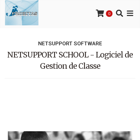
0
NETSUPPORT SOFTWARE
NETSUPPORT SCHOOL - Logiciel de
Gestion de Classe