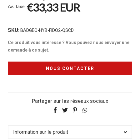
€33,33 EUR
Av. Taxe
SKU:
BADGEO-HYB-FIDO2-QSCD
Ce produit vous intéresse ? Vous pouvez nous envoyer une
demande à ce sujet.
NOUS CONTACTER
Partager sur les réseaux sociaux
Information sur le produit