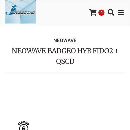
0
NEOWAVE
NEOWAVE BADGEO HYB FIDO2 +
QSCD