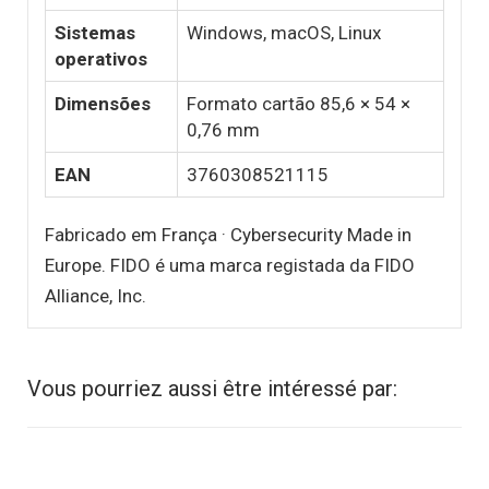
Sistemas
Windows, macOS, Linux
operativos
Dimensões
Formato cartão 85,6 × 54 ×
0,76 mm
EAN
3760308521115
Fabricado em França · Cybersecurity Made in
Europe. FIDO é uma marca registada da FIDO
Alliance, Inc.
Vous pourriez aussi être intéressé par: