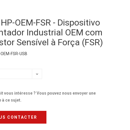
 HP-OEM-FSR - Dispositivo
tador Industrial OEM com
stor Sensível à Força (FSR)
-OEM-FSR-USB
it vous intéresse ? Vous pouvez nous envoyer une
à ce sujet.
US CONTACTER