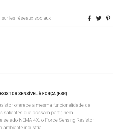
 sur les réseaux sociaux
ESISTOR SENSÍVEL À FORÇA (FSR)
Resistor oferece a mesma funcionalidade da
s salientes que possam partir, nem
 selado NEMA 4X, o Force Sensing Resistor
 ambiente industrial.