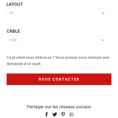
LAYOUT
CÂBLE
Ce produit vous intéresse ? Vous pouvez nous envoyer une
demande à ce sujet.
NOUS CONTACTER
Partager sur les réseaux sociaux