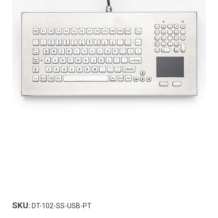
SKU:
DT-102-SS-USB-PT