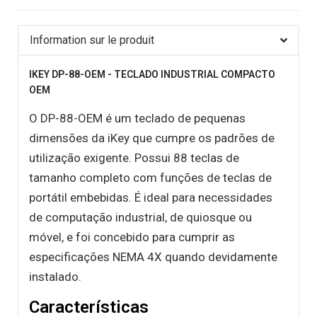
Information sur le produit
IKEY DP-88-OEM - TECLADO INDUSTRIAL COMPACTO
OEM
O DP-88-OEM é um teclado de pequenas
dimensões da iKey que cumpre os padrões de
utilização exigente. Possui 88 teclas de
tamanho completo com funções de teclas de
portátil embebidas. É ideal para necessidades
de computação industrial, de quiosque ou
móvel, e foi concebido para cumprir as
especificações NEMA 4X quando devidamente
instalado.
Características