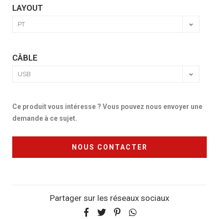
LAYOUT
CÂBLE
Ce produit vous intéresse ? Vous pouvez nous envoyer une
demande à ce sujet.
NOUS CONTACTER
Partager sur les réseaux sociaux