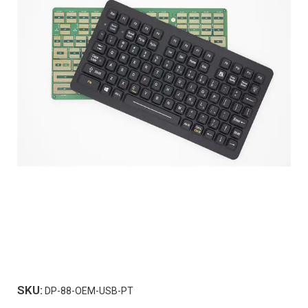
SKU:
DP-88-OEM-USB-PT