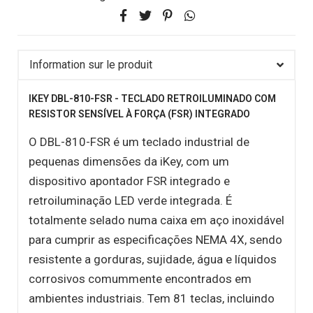
Information sur le produit
IKEY DBL-810-FSR - TECLADO RETROILUMINADO COM
RESISTOR SENSÍVEL À FORÇA (FSR) INTEGRADO
O DBL-810-FSR é um teclado industrial de
pequenas dimensões da iKey, com um
dispositivo apontador FSR integrado e
retroiluminação LED verde integrada. É
totalmente selado numa caixa em aço inoxidável
para cumprir as especificações NEMA 4X, sendo
resistente a gorduras, sujidade, água e líquidos
corrosivos comummente encontrados em
ambientes industriais. Tem 81 teclas, incluindo