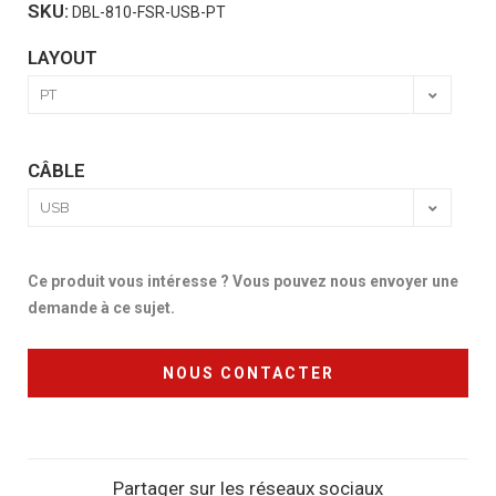
SKU:
DBL-810-FSR-USB-PT
LAYOUT
CÂBLE
Ce produit vous intéresse ? Vous pouvez nous envoyer une
demande à ce sujet.
NOUS CONTACTER
Partager sur les réseaux sociaux