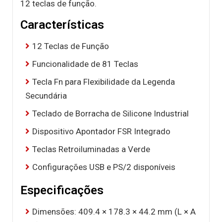
12 teclas de função.
Características
12 Teclas de Função
Funcionalidade de 81 Teclas
Tecla Fn para Flexibilidade da Legenda
Secundária
Teclado de Borracha de Silicone Industrial
Dispositivo Apontador FSR Integrado
Teclas Retroiluminadas a Verde
Configurações USB e PS/2 disponíveis
Especificações
Dimensões: 409.4 × 178.3 × 44.2 mm (L × A