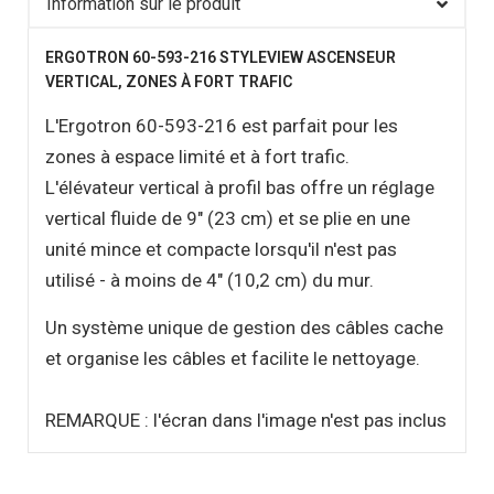
Information sur le produit
ERGOTRON 60-593-216 STYLEVIEW ASCENSEUR
VERTICAL, ZONES À FORT TRAFIC
L'Ergotron 60-593-216 est parfait pour les
zones à espace limité et à fort trafic.
L'élévateur vertical à profil bas offre un réglage
vertical fluide de 9" (23 cm) et se plie en une
unité mince et compacte lorsqu'il n'est pas
utilisé - à moins de 4" (10,2 cm) du mur.
Un système unique de gestion des câbles cache
et organise les câbles et facilite le nettoyage.
REMARQUE : l'écran dans l'image n'est pas inclus