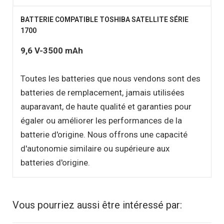
BATTERIE COMPATIBLE TOSHIBA SATELLITE SÉRIE
1700
9,6 V-3500 mAh
Toutes les batteries que nous vendons sont des
batteries de remplacement, jamais utilisées
auparavant, de haute qualité et garanties pour
égaler ou améliorer les performances de la
batterie d'origine. Nous offrons une capacité
d'autonomie similaire ou supérieure aux
batteries d'origine.
Vous pourriez aussi être intéressé par: