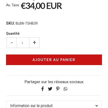
€34,00 EUR
Av. Taxe
SKU:
BLBN-TSHB39
Quantité
-
+
Partager sur les réseaux sociaux
Information sur le produit