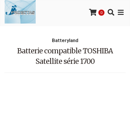
0
Batteryland
Batterie compatible TOSHIBA
Satellite série 1700