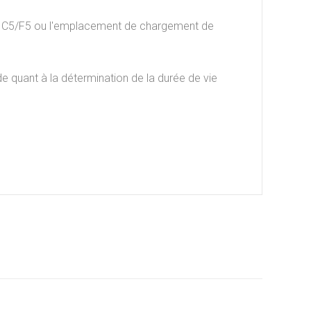
erie C5/F5 ou l'emplacement de chargement de
de quant à la détermination de la durée de vie