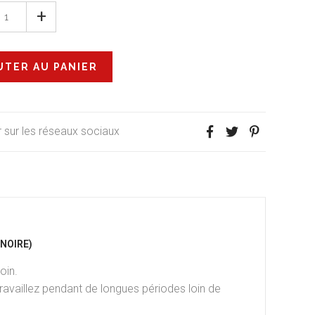
+
 sur les réseaux sociaux
NOIRE)
oin.
ravaillez pendant de longues périodes loin de