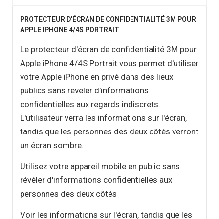
PROTECTEUR D'ÉCRAN DE CONFIDENTIALITÉ 3M POUR
APPLE IPHONE 4/4S PORTRAIT
Le protecteur d'écran de confidentialité 3M pour
Apple iPhone 4/4S Portrait vous permet d'utiliser
votre Apple iPhone en privé dans des lieux
publics sans révéler d'informations
confidentielles aux regards indiscrets.
L'utilisateur verra les informations sur l'écran,
tandis que les personnes des deux côtés verront
un écran sombre.
Utilisez votre appareil mobile en public sans
révéler d'informations confidentielles aux
personnes des deux côtés
Voir les informations sur l'écran, tandis que les