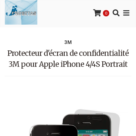
0
3M
Protecteur d'écran de confidentialité
3M pour Apple iPhone 4/4S Portrait