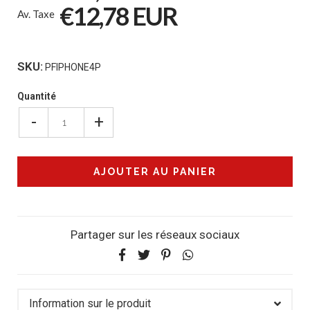
€12,78 EUR
Av. Taxe
SKU:
PFIPHONE4P
Quantité
-
+
Partager sur les réseaux sociaux
Information sur le produit