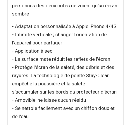
personnes des deux côtés ne voient qu'un écran
sombre
- Adaptation personnalisée à Apple iPhone 4/4S
- Intimité verticale ; changer l'orientation de
l'appareil pour partager
- Application à sec
- La surface mate réduit les reflets de l'écran
- Protège l'écran de la saleté, des débris et des
rayures. La technologie de pointe Stay-Clean
empêche la poussière et la saleté
s'accumuler sur les bords du protecteur d'écran
- Amovible, ne laisse aucun résidu
- Se nettoie facilement avec un chiffon doux et
de l'eau