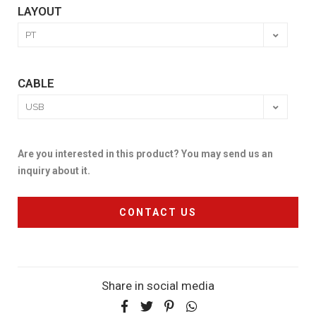
LAYOUT
CABLE
Are you interested in this product? You may send us an
inquiry about it.
CONTACT US
Share in social media