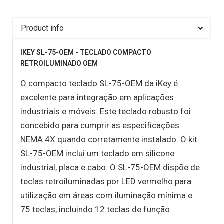
Product info
IKEY SL-75-OEM - TECLADO COMPACTO
RETROILUMINADO OEM
O compacto teclado SL-75-OEM da iKey é
excelente para integração em aplicações
industriais e móveis. Este teclado robusto foi
concebido para cumprir as especificações
NEMA 4X quando corretamente instalado. O kit
SL-75-OEM inclui um teclado em silicone
industrial, placa e cabo. O SL-75-OEM dispõe de
teclas retroiluminadas por LED vermelho para
utilização em áreas com iluminação mínima e
75 teclas, incluindo 12 teclas de função.