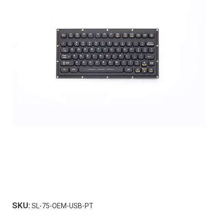
SKU:
SL-75-OEM-USB-PT