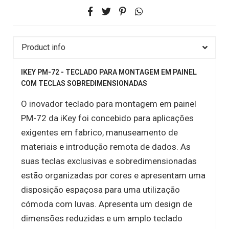
Product info
IKEY PM-72 - TECLADO PARA MONTAGEM EM PAINEL
COM TECLAS SOBREDIMENSIONADAS
O inovador teclado para montagem em painel
PM-72 da iKey foi concebido para aplicações
exigentes em fabrico, manuseamento de
materiais e introdução remota de dados. As
suas teclas exclusivas e sobredimensionadas
estão organizadas por cores e apresentam uma
disposição espaçosa para uma utilização
cómoda com luvas. Apresenta um design de
dimensões reduzidas e um amplo teclado