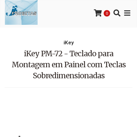
0
iKey
iKey PM-72 - Teclado para
Montagem em Painel com Teclas
Sobredimensionadas