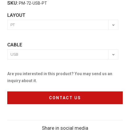
SKU:
PM-72-USB-PT
LAYOUT
CABLE
Are you interested in this product? You may send us an
inquiry about it.
CONTACT US
Share in social media