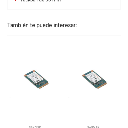
También te puede interesar:
SANDISK
SANDISK