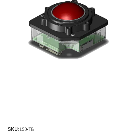
SKU:
L50-TB