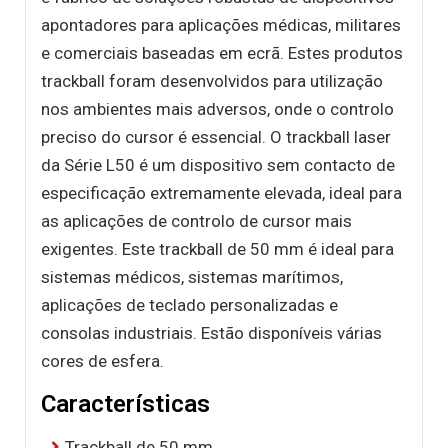
apontadores para aplicações médicas, militares
e comerciais baseadas em ecrã. Estes produtos
trackball foram desenvolvidos para utilização
nos ambientes mais adversos, onde o controlo
preciso do cursor é essencial. O trackball laser
da Série L50 é um dispositivo sem contacto de
especificação extremamente elevada, ideal para
as aplicações de controlo de cursor mais
exigentes. Este trackball de 50 mm é ideal para
sistemas médicos, sistemas marítimos,
aplicações de teclado personalizadas e
consolas industriais. Estão disponíveis várias
cores de esfera.
Características
Trackball de 50 mm