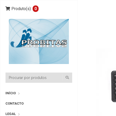
Produto(s):
0
INÍCIO
CONTACTO
LEGAL