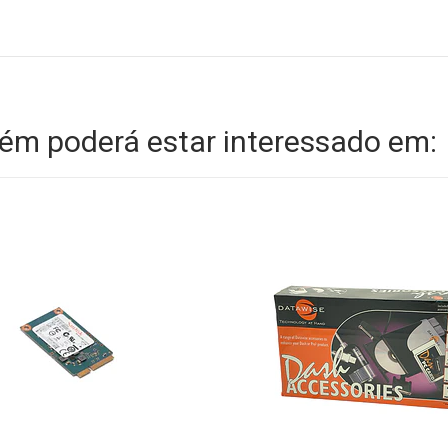
m poderá estar interessado em: