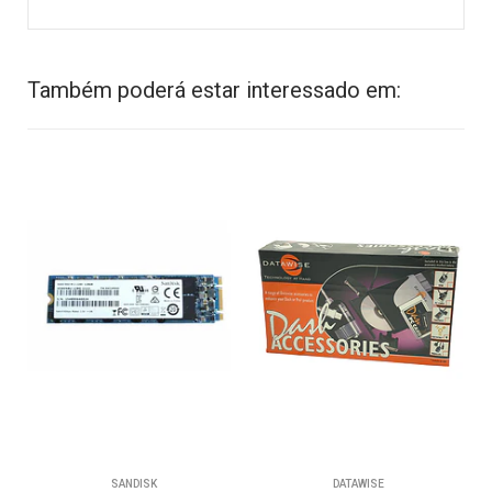
Também poderá estar interessado em:
SANDISK
DATAWISE