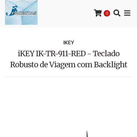
0
IKEY
iKEY IK-TR-911-RED - Teclado
Robusto de Viagem com Backlight