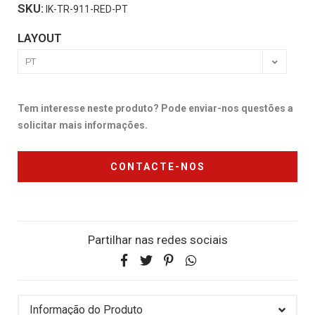
SKU:
IK-TR-911-RED-PT
LAYOUT
Tem interesse neste produto? Pode enviar-nos questões a
solicitar mais informações.
CONTACTE-NOS
Partilhar nas redes sociais
Informação do Produto