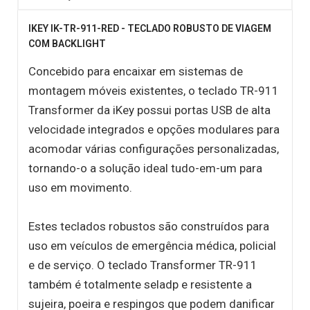
IKEY IK-TR-911-RED - TECLADO ROBUSTO DE VIAGEM
COM BACKLIGHT
Concebido para encaixar em sistemas de
montagem móveis existentes, o teclado TR-911
Transformer da iKey possui portas USB de alta
velocidade integrados e opções modulares para
acomodar várias configurações personalizadas,
tornando-o a solução ideal tudo-em-um para
uso em movimento.
Estes teclados robustos são construídos para
uso em veículos de emergência médica, policial
e de serviço. O teclado Transformer TR-911
também é totalmente seladp e resistente a
sujeira, poeira e respingos que podem danificar