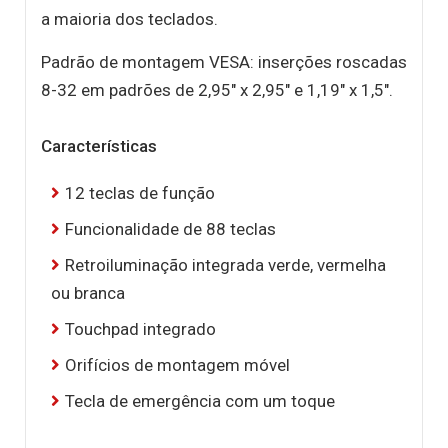
a maioria dos teclados.
Padrão de montagem VESA: inserções roscadas
8-32 em padrões de 2,95″ x 2,95″ e 1,19″ x 1,5″.
Características
12 teclas de função
Funcionalidade de 88 teclas
Retroiluminação integrada verde, vermelha
ou branca
Touchpad integrado
Orifícios de montagem móvel
Tecla de emergência com um toque