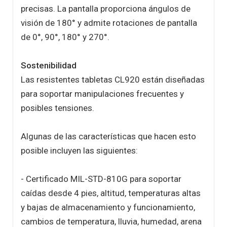
precisas. La pantalla proporciona ángulos de
visión de 180° y admite rotaciones de pantalla
de 0°, 90°, 180° y 270°.
Sostenibilidad
Las resistentes tabletas CL920 están diseñadas
para soportar manipulaciones frecuentes y
posibles tensiones.
Algunas de las características que hacen esto
posible incluyen las siguientes:
- Certificado MIL-STD-810G para soportar
caídas desde 4 pies, altitud, temperaturas altas
y bajas de almacenamiento y funcionamiento,
cambios de temperatura, lluvia, humedad, arena