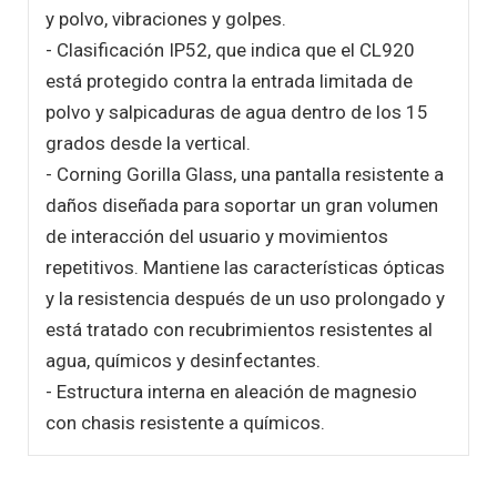
y polvo, vibraciones y golpes.
- Clasificación IP52, que indica que el CL920
está protegido contra la entrada limitada de
polvo y salpicaduras de agua dentro de los 15
grados desde la vertical.
- Corning Gorilla Glass, una pantalla resistente a
daños diseñada para soportar un gran volumen
de interacción del usuario y movimientos
repetitivos. Mantiene las características ópticas
y la resistencia después de un uso prolongado y
está tratado con recubrimientos resistentes al
agua, químicos y desinfectantes.
- Estructura interna en aleación de magnesio
con chasis resistente a químicos.