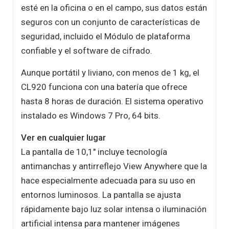
esté en la oficina o en el campo, sus datos están
seguros con un conjunto de características de
seguridad, incluido el Módulo de plataforma
confiable y el software de cifrado.
Aunque portátil y liviano, con menos de 1 kg, el
CL920 funciona con una batería que ofrece
hasta 8 horas de duración. El sistema operativo
instalado es Windows 7 Pro, 64 bits.
Ver en cualquier lugar
La pantalla de 10,1" incluye tecnología
antimanchas y antirreflejo View Anywhere que la
hace especialmente adecuada para su uso en
entornos luminosos. La pantalla se ajusta
rápidamente bajo luz solar intensa o iluminación
artificial intensa para mantener imágenes