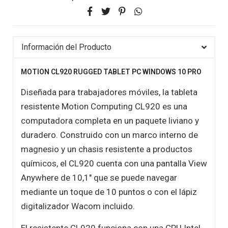
Información del Producto
MOTION CL920 RUGGED TABLET PC WINDOWS 10 PRO
Diseñada para trabajadores móviles, la tableta
resistente Motion Computing CL920 es una
computadora completa en un paquete liviano y
duradero. Construido con un marco interno de
magnesio y un chasis resistente a productos
químicos, el CL920 cuenta con una pantalla View
Anywhere de 10,1" que se puede navegar
mediante un toque de 10 puntos o con el lápiz
digitalizador Wacom incluido.
El resistente CL920 funciona con una CPU Intel