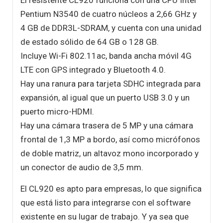
Pentium N3540 de cuatro núcleos a 2,66 GHz y
4 GB de DDR3L-SDRAM, y cuenta con una unidad
de estado sólido de 64 GB o 128 GB.
Incluye Wi-Fi 802.11ac, banda ancha móvil 4G
LTE con GPS integrado y Bluetooth 4.0.
Hay una ranura para tarjeta SDHC integrada para
expansión, al igual que un puerto USB 3.0 y un
puerto micro-HDMI.
Hay una cámara trasera de 5 MP y una cámara
frontal de 1,3 MP a bordo, así como micrófonos
de doble matriz, un altavoz mono incorporado y
un conector de audio de 3,5 mm.
El CL920 es apto para empresas, lo que significa
que está listo para integrarse con el software
existente en su lugar de trabajo. Y ya sea que