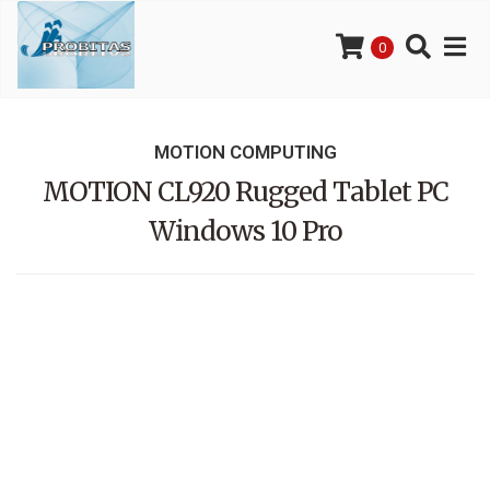
0
MOTION COMPUTING
MOTION CL920 Rugged Tablet PC
Windows 10 Pro