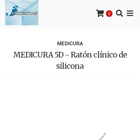
0
MEDICURA
MEDICURA 5D - Ratón clínico de
silicona