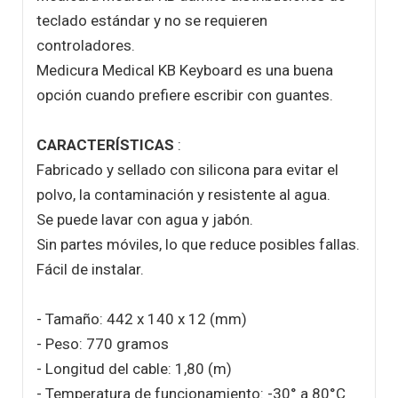
teclado estándar y no se requieren
controladores.
Medicura Medical KB Keyboard es una buena
opción cuando prefiere escribir con guantes.
CARACTERÍSTICAS
:
Fabricado y sellado con silicona para evitar el
polvo, la contaminación y resistente al agua.
Se puede lavar con agua y jabón.
Sin partes móviles, lo que reduce posibles fallas.
Fácil de instalar.
- Tamaño: 442 x 140 x 12 (mm)
- Peso: 770 gramos
- Longitud del cable: 1,80 (m)
- Temperatura de funcionamiento: -30° a 80°C