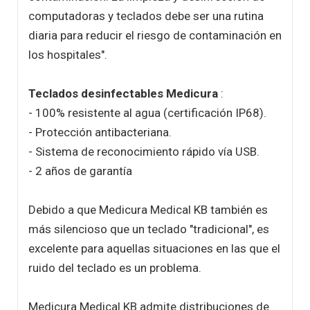
computadoras y teclados debe ser una rutina
diaria para reducir el riesgo de contaminación en
los hospitales".
Teclados desinfectables Medicura
:
- 100% resistente al agua (certificación IP68).
- Protección antibacteriana.
- Sistema de reconocimiento rápido vía USB.
- 2 años de garantía
Debido a que Medicura Medical KB también es
más silencioso que un teclado "tradicional", es
excelente para aquellas situaciones en las que el
ruido del teclado es un problema.
Medicura Medical KB admite distribuciones de