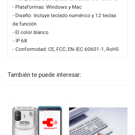
- Plataformas: Windows y Mac
- Diseño: Incluye teclado numérico y 12 teclas
de función
- El color blanco
- IP 68
- Conformidad: CE, FCC, EN-IEC 60601-1, RoHS
También te puede interesar: