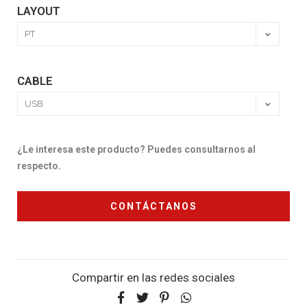
LAYOUT
CABLE
¿Le interesa este producto? Puedes consultarnos al
respecto.
CONTÁCTANOS
Compartir en las redes sociales