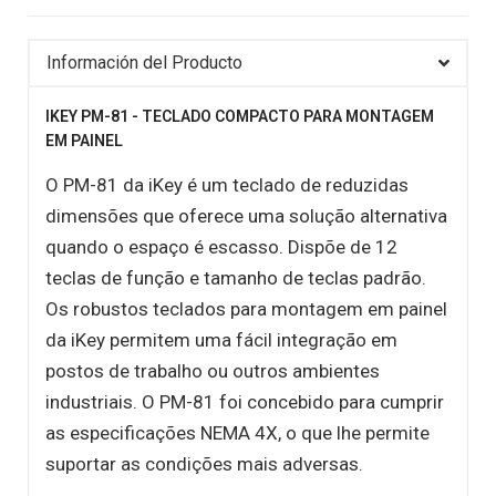
Información del Producto
IKEY PM-81 - TECLADO COMPACTO PARA MONTAGEM
EM PAINEL
O PM-81 da iKey é um teclado de reduzidas
dimensões que oferece uma solução alternativa
quando o espaço é escasso. Dispõe de 12
teclas de função e tamanho de teclas padrão.
Os robustos teclados para montagem em painel
da iKey permitem uma fácil integração em
postos de trabalho ou outros ambientes
industriais. O PM-81 foi concebido para cumprir
as especificações NEMA 4X, o que lhe permite
suportar as condições mais adversas.