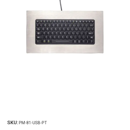
SKU:
PM-81-USB-PT