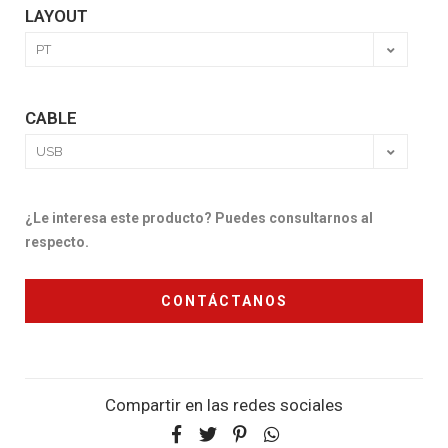
LAYOUT
CABLE
¿Le interesa este producto? Puedes consultarnos al
respecto.
CONTÁCTANOS
Compartir en las redes sociales