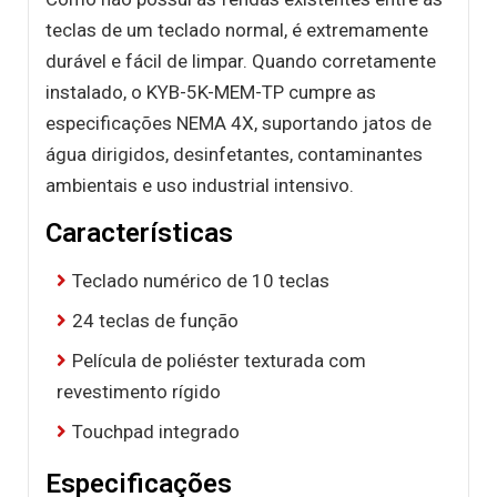
teclas de um teclado normal, é extremamente
durável e fácil de limpar. Quando corretamente
instalado, o KYB-5K-MEM-TP cumpre as
especificações NEMA 4X, suportando jatos de
água dirigidos, desinfetantes, contaminantes
ambientais e uso industrial intensivo.
Características
Teclado numérico de 10 teclas
24 teclas de função
Película de poliéster texturada com
revestimento rígido
Touchpad integrado
Especificações