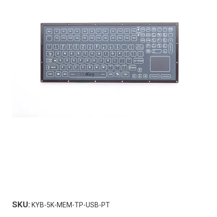
SKU:
KYB-5K-MEM-TP-USB-PT