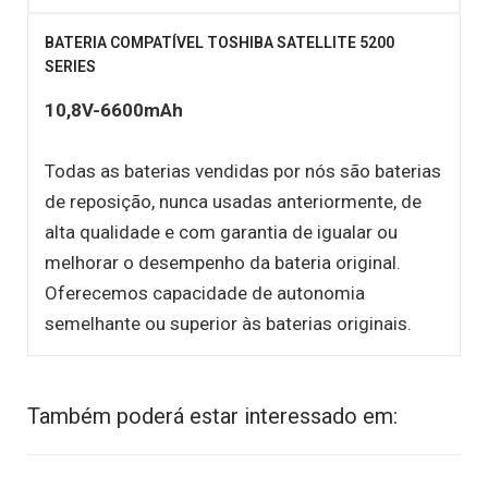
BATERIA COMPATÍVEL TOSHIBA SATELLITE 5200
SERIES
10,8V-6600mAh
Todas as baterias vendidas por nós são baterias
de reposição, nunca usadas anteriormente, de
alta qualidade e com garantia de igualar ou
melhorar o desempenho da bateria original.
Oferecemos capacidade de autonomia
semelhante ou superior às baterias originais.
Também poderá estar interessado em: