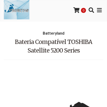
0
Batteryland
Bateria Compatível TOSHIBA
Satellite 5200 Series