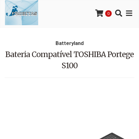
0
Batteryland
Bateria Compatível TOSHIBA Portege
S100