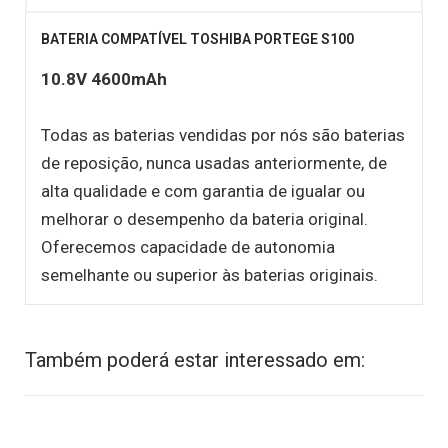
BATERIA COMPATÍVEL TOSHIBA PORTEGE S100
10.8V 4600mAh
Todas as baterias vendidas por nós são baterias
de reposição, nunca usadas anteriormente, de
alta qualidade e com garantia de igualar ou
melhorar o desempenho da bateria original.
Oferecemos capacidade de autonomia
semelhante ou superior às baterias originais.
Também poderá estar interessado em: