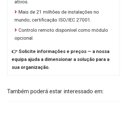
ativos.
Mais de 21 milhões de instalações no
mundo; certificação ISO/IEC 27001.
Controlo remoto disponível como módulo
opcional.
👉 Solicite informações e preços — a nossa
equipa ajuda a dimensionar a solução para a
sua organização.
Também poderá estar interessado em: