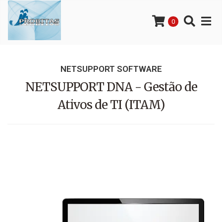
0
NETSUPPORT SOFTWARE
NETSUPPORT DNA - Gestão de
Ativos de TI (ITAM)