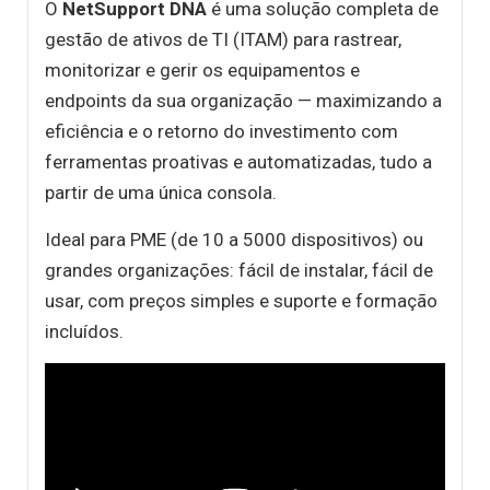
O
NetSupport DNA
é uma solução completa de
gestão de ativos de TI (ITAM) para rastrear,
monitorizar e gerir os equipamentos e
endpoints da sua organização — maximizando a
eficiência e o retorno do investimento com
ferramentas proativas e automatizadas, tudo a
partir de uma única consola.
Ideal para PME (de 10 a 5000 dispositivos) ou
grandes organizações: fácil de instalar, fácil de
usar, com preços simples e suporte e formação
incluídos.