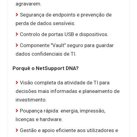
agravarem.
Segurança de endpoints e prevenção de
perda de dados sensíveis.
Controlo de portas USB e dispositivos.
Componente "Vault" seguro para guardar
dados confidenciais de TI.
Porquê o NetSupport DNA?
Visão completa da atividade de TI para
decisões mais informadas e planeamento de
investimento.
Poupança rápida: energia, impressão,
licenças e hardware.
Gestão e apoio eficiente aos utilizadores e