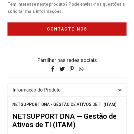
Tem interesse neste produto? Pode enviar-nos questões a
solicitar mais informações.
CONTACTE-NOS
Partilhar nas redes sociais
Informação do Produto
NETSUPPORT DNA - GESTÃO DE ATIVOS DE TI (ITAM)
NETSUPPORT DNA — Gestão de
Ativos de TI (ITAM)