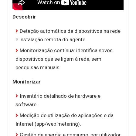
Descobrir
Deteção automática de dispositivos na rede
e instalação remota do agente.
Monitorização contínua: identifica novos
dispositivos que se ligam à rede, sem
pesquisas manuais.
Monitorizar
Inventário detalhado de hardware e
software.
Medição de utilização de aplicações e da
Internet (app/web metering).
Gestão de energia e consumo, por utilizador