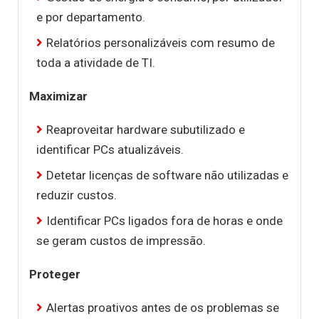
e por departamento.
Relatórios personalizáveis com resumo de
toda a atividade de TI.
Maximizar
Reaproveitar hardware subutilizado e
identificar PCs atualizáveis.
Detetar licenças de software não utilizadas e
reduzir custos.
Identificar PCs ligados fora de horas e onde
se geram custos de impressão.
Proteger
Alertas proativos antes de os problemas se