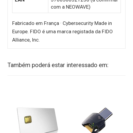
com a NEOWAVE)
Fabricado em França · Cybersecurity Made in
Europe. FIDO é uma marca registada da FIDO
Alliance, Inc.
Também poderá estar interessado em: