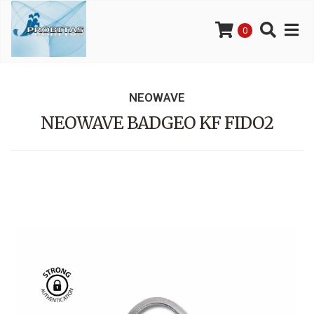
0
NEOWAVE
NEOWAVE BADGEO KF FIDO2