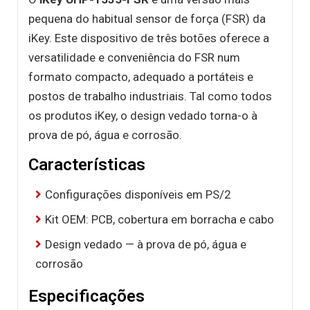
pequena do habitual sensor de força (FSR) da
iKey. Este dispositivo de três botões oferece a
versatilidade e conveniência do FSR num
formato compacto, adequado a portáteis e
postos de trabalho industriais. Tal como todos
os produtos iKey, o design vedado torna-o à
prova de pó, água e corrosão.
Características
Configurações disponíveis em PS/2
Kit OEM: PCB, cobertura em borracha e cabo
Design vedado — à prova de pó, água e
corrosão
Especificações