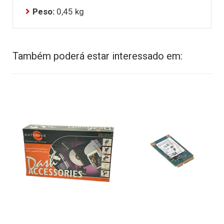
Peso:
0,45 kg
Também poderá estar interessado em: