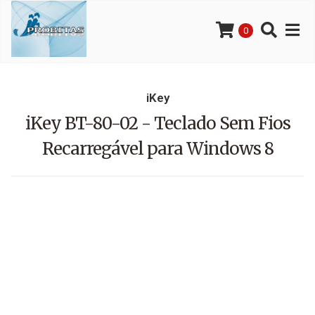
0
iKey
iKey BT-80-02 - Teclado Sem Fios
Recarregável para Windows 8