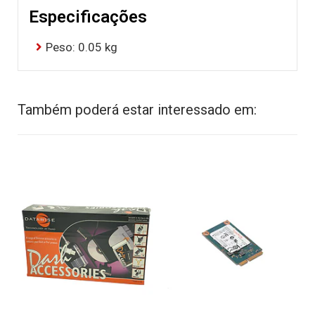
Especificações
Peso: 0.05 kg
Também poderá estar interessado em: