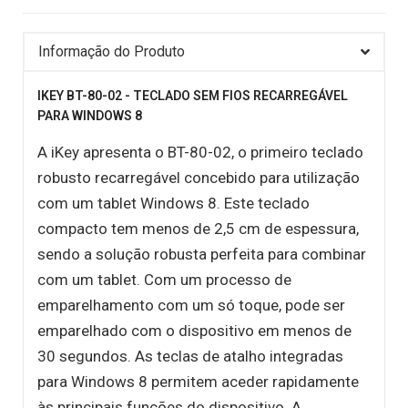
Informação do Produto
IKEY BT-80-02 - TECLADO SEM FIOS RECARREGÁVEL
PARA WINDOWS 8
A iKey apresenta o BT-80-02, o primeiro teclado
robusto recarregável concebido para utilização
com um tablet Windows 8. Este teclado
compacto tem menos de 2,5 cm de espessura,
sendo a solução robusta perfeita para combinar
com um tablet. Com um processo de
emparelhamento com um só toque, pode ser
emparelhado com o dispositivo em menos de
30 segundos. As teclas de atalho integradas
para Windows 8 permitem aceder rapidamente
às principais funções do dispositivo. A