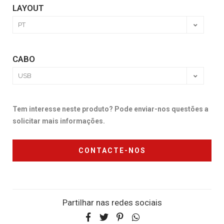
LAYOUT
CABO
Tem interesse neste produto? Pode enviar-nos questões a
solicitar mais informações.
CONTACTE-NOS
Partilhar nas redes sociais