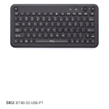
SKU:
BT-80-02-USB-PT