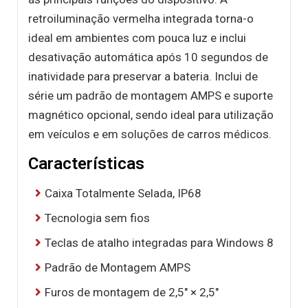
retroiluminação vermelha integrada torna-o
ideal em ambientes com pouca luz e inclui
desativação automática após 10 segundos de
inatividade para preservar a bateria. Inclui de
série um padrão de montagem AMPS e suporte
magnético opcional, sendo ideal para utilização
em veículos e em soluções de carros médicos.
Características
Caixa Totalmente Selada, IP68
Tecnologia sem fios
Teclas de atalho integradas para Windows 8
Padrão de Montagem AMPS
Furos de montagem de 2,5" × 2,5"